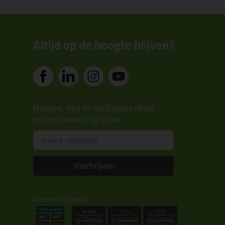
Altijd op de hoogte blijven?
Nieuws, tips en exclusieve deals
rechtstreeks in je inbox
Email
Inschrijven
Kitcentrum is trots op: