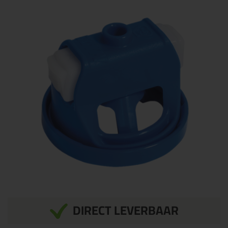
DIRECT LEVERBAAR