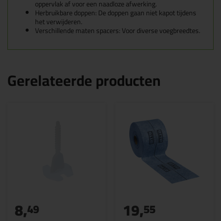
oppervlak af voor een naadloze afwerking.
Herbruikbare doppen: De doppen gaan niet kapot tijdens
het verwijderen.
Verschillende maten spacers: Voor diverse voegbreedtes.
Gerelateerde producten
8,
19,
49
55