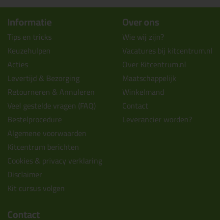
Informatie
Over ons
Tips en tricks
Wie wij zijn?
Keuzehulpen
Vacatures bij kitcentrum.nl
Acties
Over Kitcentrum.nl
Levertijd & Bezorging
Maatschappelijk
Retourneren & Annuleren
Winkelmand
Veel gestelde vragen (FAQ)
Contact
Bestelprocedure
Leverancier worden?
Algemene voorwaarden
Kitcentrum berichten
Cookies & privacy verklaring
Disclaimer
Kit cursus volgen
Contact