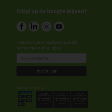
Altijd op de hoogte blijven?
Nieuws, tips en exclusieve deals
rechtstreeks in je inbox
Email
Inschrijven
Kitcentrum is trots op: