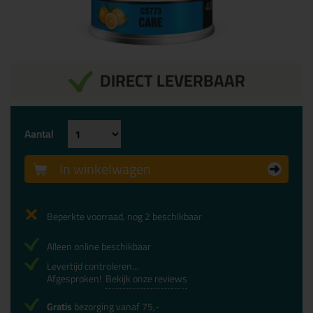
DIRECT LEVERBAAR
Aantal
In winkelwagen
Beperkte voorraad, nog 2 beschikbaar
Alleen online beschikbaar
Levertijd controleren...
Afgesproken!
Bekijk onze reviews
Gratis
bezorging vanaf 75,-