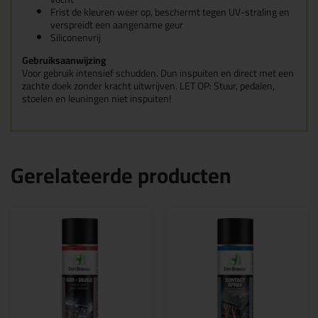
Frist de kleuren weer op, beschermt tegen UV-straling en
verspreidt een aangename geur
Siliconenvrij
Gebruiksaanwijzing
Voor gebruik intensief schudden. Dun inspuiten en direct met een
zachte doek zonder kracht uitwrijven. LET OP: Stuur, pedalen,
stoelen en leuningen niet inspuiten!
Gerelateerde producten