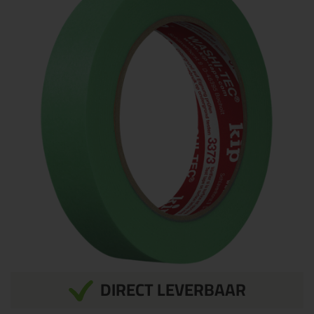
DIRECT LEVERBAAR