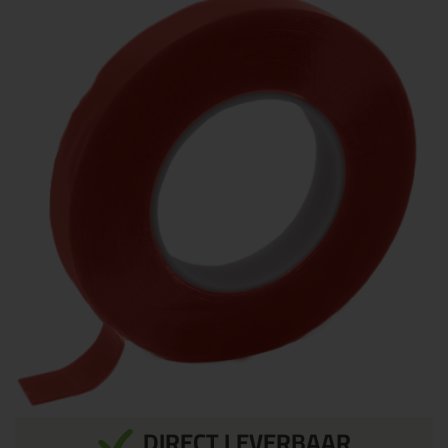
DIRECT LEVERBAAR