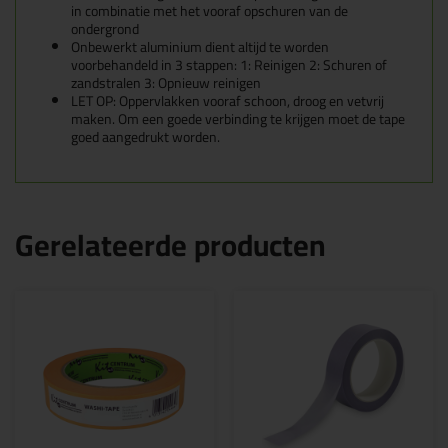
in combinatie met het vooraf opschuren van de
ondergrond
Onbewerkt aluminium dient altijd te worden
voorbehandeld in 3 stappen: 1: Reinigen 2: Schuren of
zandstralen 3: Opnieuw reinigen
LET OP: Oppervlakken vooraf schoon, droog en vetvrij
maken. Om een goede verbinding te krijgen moet de tape
goed aangedrukt worden.
Gerelateerde producten