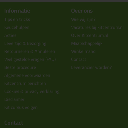
Informatie
Over ons
Tips en tricks
Wie wij zijn?
Keuzehulpen
Vacatures bij kitcentrum.nl
Acties
Over Kitcentrum.nl
Levertijd & Bezorging
Maatschappelijk
Retourneren & Annuleren
Winkelmand
Veel gestelde vragen (FAQ)
Contact
Bestelprocedure
Leverancier worden?
Algemene voorwaarden
Kitcentrum berichten
Cookies & privacy verklaring
Disclaimer
Kit cursus volgen
Contact