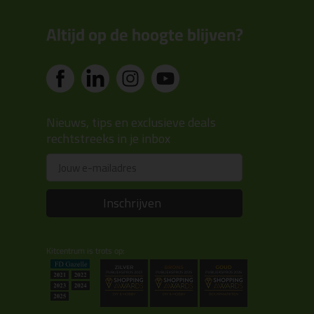
Altijd op de hoogte blijven?
Nieuws, tips en exclusieve deals
rechtstreeks in je inbox
Email
Inschrijven
Kitcentrum is trots op: