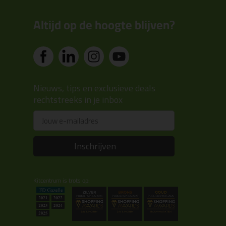
Altijd op de hoogte blijven?
Nieuws, tips en exclusieve deals
rechtstreeks in je inbox
Email
Inschrijven
Kitcentrum is trots op: