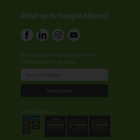
Altijd op de hoogte blijven?
Nieuws, tips en exclusieve deals
rechtstreeks in je inbox
Email
Inschrijven
Kitcentrum is trots op: