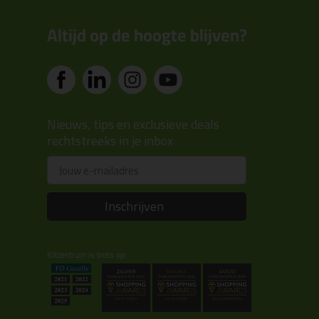
Altijd op de hoogte blijven?
Nieuws, tips en exclusieve deals
rechtstreeks in je inbox
Email
Inschrijven
Kitcentrum is trots op: