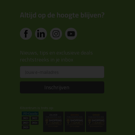
Altijd op de hoogte blijven?
Nieuws, tips en exclusieve deals
rechtstreeks in je inbox
Email
Inschrijven
Kitcentrum is trots op: