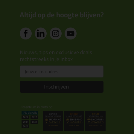
Altijd op de hoogte blijven?
Nieuws, tips en exclusieve deals
rechtstreeks in je inbox
Email
Inschrijven
Kitcentrum is trots op: