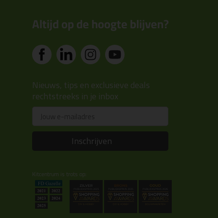
Altijd op de hoogte blijven?
Nieuws, tips en exclusieve deals
rechtstreeks in je inbox
Email
Inschrijven
Kitcentrum is trots op: