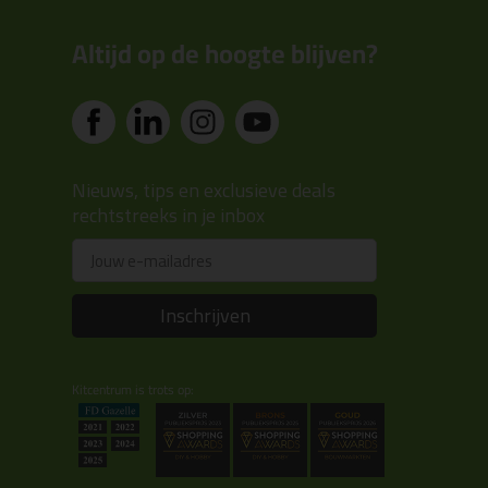
Altijd op de hoogte blijven?
Nieuws, tips en exclusieve deals
rechtstreeks in je inbox
Email
Inschrijven
Kitcentrum is trots op: