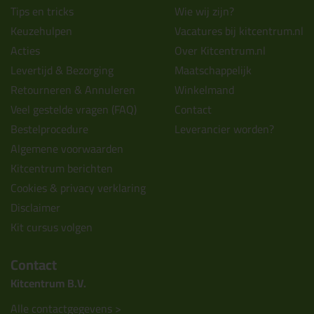
Tips en tricks
Wie wij zijn?
Keuzehulpen
Vacatures bij kitcentrum.nl
Acties
Over Kitcentrum.nl
Levertijd & Bezorging
Maatschappelijk
Retourneren & Annuleren
Winkelmand
Veel gestelde vragen (FAQ)
Contact
Bestelprocedure
Leverancier worden?
Algemene voorwaarden
Kitcentrum berichten
Cookies & privacy verklaring
Disclaimer
Kit cursus volgen
Contact
Kitcentrum B.V.
Alle contactgegevens >