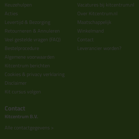
Keuzehulpen
Vacatures bij kitcentrum.nl
Acties
Over Kitcentrum.nl
Levertijd & Bezorging
Maatschappelijk
Retourneren & Annuleren
Winkelmand
Veel gestelde vragen (FAQ)
Contact
Bestelprocedure
Leverancier worden?
Algemene voorwaarden
Kitcentrum berichten
Cookies & privacy verklaring
Disclaimer
Kit cursus volgen
Contact
Kitcentrum B.V.
Alle contactgegevens >