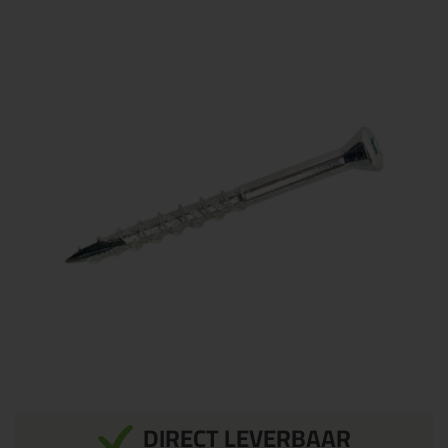
DIRECT LEVERBAAR