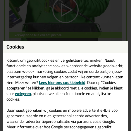
Cookies
Gerelateerde producten
Kitcentrum gebruikt cookies en vergelijkbare technieken. Naast
functionele en analytische cookies waardoor de website goed werkt,
plaatsen we ook marketing cookies zodat wij en derde partijen jouw
internetgedrag kunnen volgen en persoonlijke content kunnen laten
zien. Meer weten?
Lees hier ons cookiebeleid
. Door op "Cookies
accepteren" te klikken, ga je akkoord met alle cookies. Indien je kiest
voor
weigeren
, plaatsen we alleen functionele en analytische
cookies.
Daarnaast gebruiken wij cookies en mobiele advertentie-ID’s voor
gepersonaliseerde en niet-gepersonaliseerde advertenties,
waaronder advertentiepersonalisatie via partners zoals Google.
Meer informatie over hoe Google persoonsgegevens gebruikt: