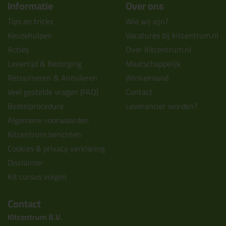
Informatie
Over ons
Tips en tricks
Wie wij zijn?
Keuzehulpen
Vacatures bij kitcentrum.nl
Acties
Over Kitcentrum.nl
Levertijd & Bezorging
Maatschappelijk
Retourneren & Annuleren
Winkelmand
Veel gestelde vragen (FAQ)
Contact
Bestelprocedure
Leverancier worden?
Algemene voorwaarden
Kitcentrum berichten
Cookies & privacy verklaring
Disclaimer
Kit cursus volgen
Contact
Kitcentrum B.V.