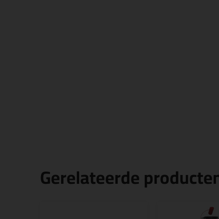
Gerelateerde producte