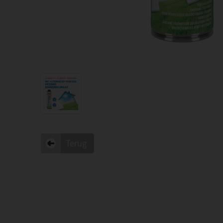
Terug