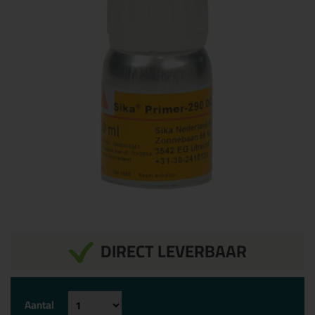
DIRECT LEVERBAAR
Aantal