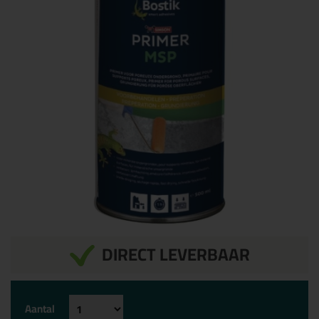
DIRECT LEVERBAAR
Aantal