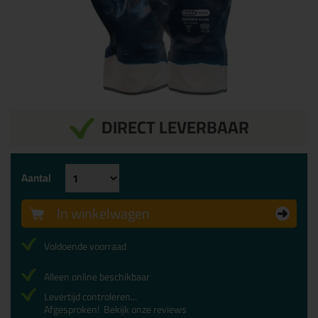
DIRECT LEVERBAAR
Aantal
In winkelwagen
Voldoende voorraad
Alleen online beschikbaar
Levertijd controleren...
Afgesproken!
Bekijk onze reviews