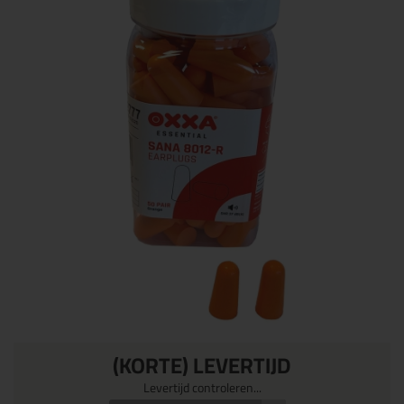
(KORTE) LEVERTIJD
Levertijd controleren...