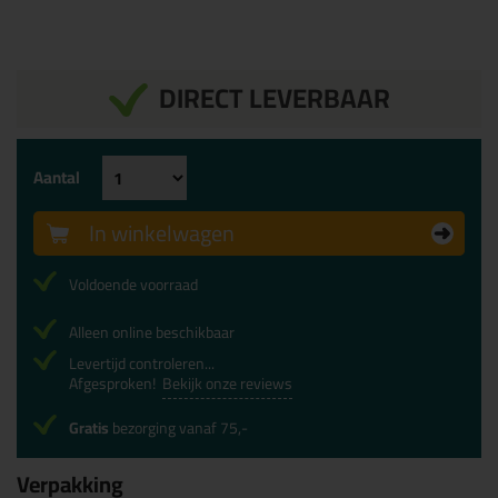
DIRECT LEVERBAAR
Aantal
In winkelwagen
Voldoende voorraad
Alleen online beschikbaar
Levertijd controleren...
Afgesproken!
Bekijk onze reviews
Gratis
bezorging vanaf 75,-
Verpakking