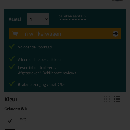
bereken aantal >
Aantal
In winkelwagen
Voldoende voorraad
Alleen online beschikbaar
Levertijd controleren...
Afgesproken!
Bekijk onze reviews
Gratis
bezorging vanaf 75,-
Kleur
Gekozen:
Wit
Wit