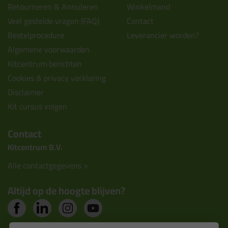
Retourneren & Annuleren
Winkelmand
Veel gestelde vragen (FAQ)
Contact
Bestelprocedure
Leverancier worden?
Algemene voorwaarden
Kitcentrum berichten
Cookies & privacy verklaring
Disclaimer
Kit cursus volgen
Contact
Kitcentrum B.V.
Alle contactgegevens >
Altijd op de hoogte blijven?