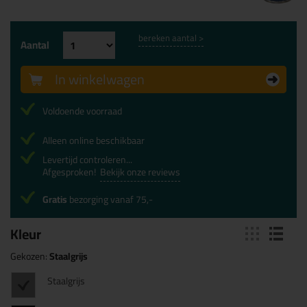
bereken aantal >
Aantal
In winkelwagen
Voldoende voorraad
Alleen online beschikbaar
Levertijd controleren...
Afgesproken!
Bekijk onze reviews
Gratis
bezorging vanaf 75,-
Kleur
Gekozen:
Staalgrijs
Staalgrijs