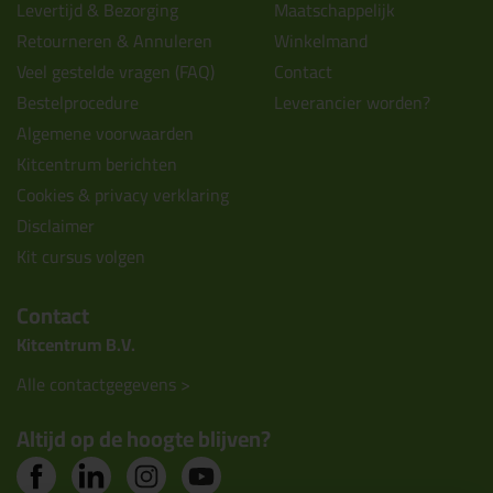
Levertijd & Bezorging
Maatschappelijk
Retourneren & Annuleren
Winkelmand
Veel gestelde vragen (FAQ)
Contact
Bestelprocedure
Leverancier worden?
Algemene voorwaarden
Kitcentrum berichten
Cookies & privacy verklaring
Disclaimer
Kit cursus volgen
Contact
Kitcentrum B.V.
Alle contactgegevens >
Altijd op de hoogte blijven?