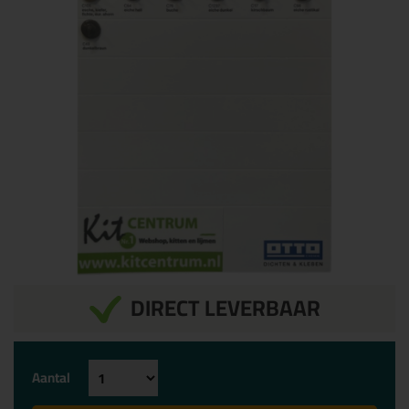
DIRECT LEVERBAAR
Aantal