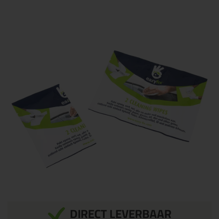
DIRECT LEVERBAAR