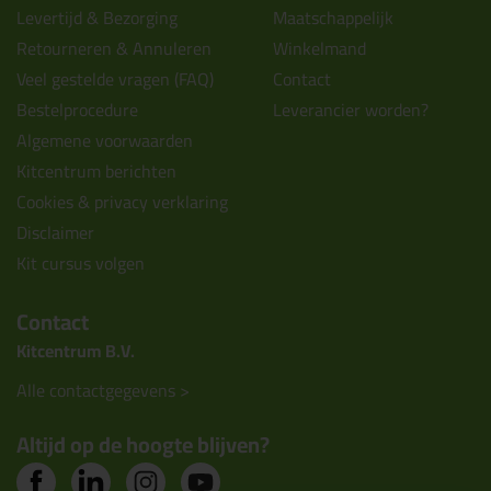
Levertijd & Bezorging
Maatschappelijk
Retourneren & Annuleren
Winkelmand
Veel gestelde vragen (FAQ)
Contact
Bestelprocedure
Leverancier worden?
Algemene voorwaarden
Kitcentrum berichten
Cookies & privacy verklaring
Disclaimer
Kit cursus volgen
Contact
Kitcentrum B.V.
Alle contactgegevens >
Altijd op de hoogte blijven?