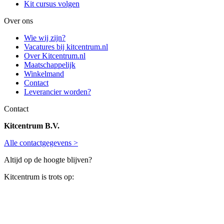
Kit cursus volgen
Over ons
Wie wij zijn?
Vacatures bij kitcentrum.nl
Over Kitcentrum.nl
Maatschappelijk
Winkelmand
Contact
Leverancier worden?
Contact
Kitcentrum B.V.
Alle contactgegevens >
Altijd op de hoogte blijven?
Kitcentrum is trots op: