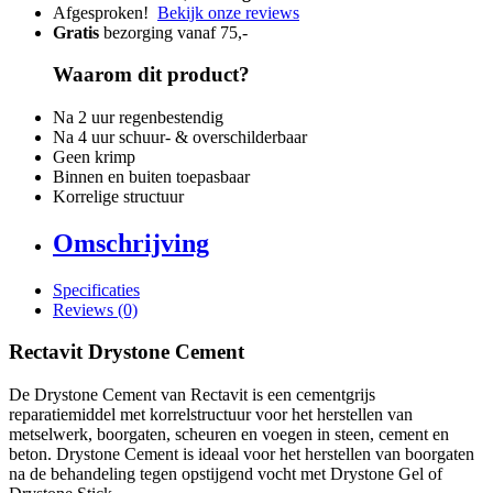
Afgesproken!
Bekijk onze reviews
Gratis
bezorging vanaf 75,-
Waarom dit product?
Na 2 uur regenbestendig
Na 4 uur schuur- & overschilderbaar
Geen krimp
Binnen en buiten toepasbaar
Korrelige structuur
Omschrijving
Specificaties
Reviews (0)
Rectavit Drystone Cement
De Drystone Cement van Rectavit is een cementgrijs
reparatiemiddel met korrelstructuur voor het herstellen van
metselwerk, boorgaten, scheuren en voegen in steen, cement en
beton. Drystone Cement is ideaal voor het herstellen van boorgaten
na de behandeling tegen opstijgend vocht met Drystone Gel of