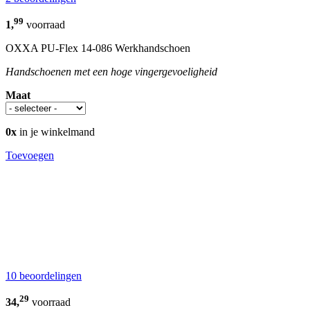
99
1,
voorraad
OXXA PU-Flex 14-086 Werkhandschoen
Handschoenen met een hoge vingergevoeligheid
Maat
0x
in je winkelmand
Toevoegen
10 beoordelingen
29
34,
voorraad