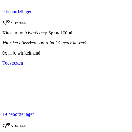
9 beoordelingen
95
5,
voorraad
Kitcentrum Afwerkzeep Spray 100ml
Voor het afwerken van ruim 30 meter kitwerk
0x
in je winkelmand
Toevoegen
19 beoordelingen
99
7,
voorraad