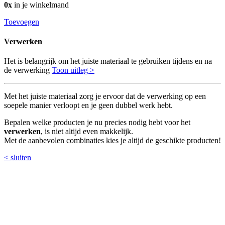
0x
in je winkelmand
Toevoegen
Verwerken
Het is belangrijk om het juiste materiaal te gebruiken tijdens en na
de verwerking
Toon uitleg >
Met het juiste materiaal zorg je ervoor dat de verwerking op een
soepele manier verloopt en je geen dubbel werk hebt.
Bepalen welke producten je nu precies nodig hebt voor het
verwerken
, is niet altijd even makkelijk.
Met de aanbevolen combinaties kies je altijd de geschikte producten!
< sluiten