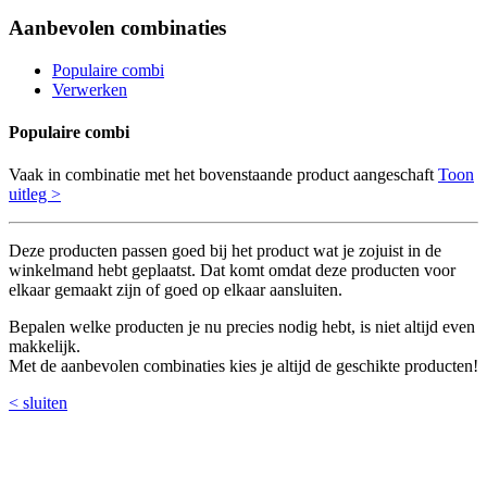
Aanbevolen combinaties
Populaire combi
Verwerken
Populaire combi
Vaak in combinatie met het bovenstaande product aangeschaft
Toon
uitleg >
Deze producten passen goed bij het product wat je zojuist in de
winkelmand hebt geplaatst. Dat komt omdat deze producten voor
elkaar gemaakt zijn of goed op elkaar aansluiten.
Bepalen welke producten je nu precies nodig hebt, is niet altijd even
makkelijk.
Met de aanbevolen combinaties kies je altijd de geschikte producten!
< sluiten