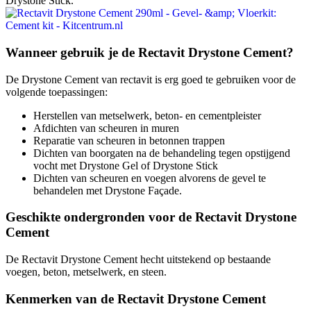
Drystone Stick.
Wanneer gebruik je de Rectavit Drystone Cement?
De Drystone Cement van rectavit is erg goed te gebruiken voor de
volgende toepassingen:
Herstellen van metselwerk, beton- en cementpleister
Afdichten van scheuren in muren
Reparatie van scheuren in betonnen trappen
Dichten van boorgaten na de behandeling tegen opstijgend
vocht met Drystone Gel of Drystone Stick
Dichten van scheuren en voegen alvorens de gevel te
behandelen met Drystone Façade.
Geschikte ondergronden voor de Rectavit Drystone
Cement
De Rectavit Drystone Cement hecht uitstekend op bestaande
voegen, beton, metselwerk, en steen.
Kenmerken van de Rectavit Drystone Cement