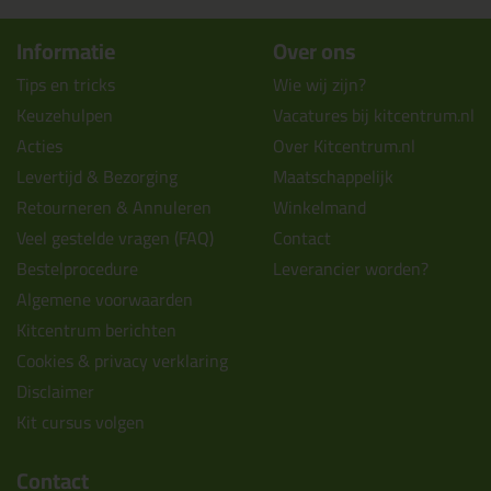
Informatie
Over ons
Tips en tricks
Wie wij zijn?
Keuzehulpen
Vacatures bij kitcentrum.nl
Acties
Over Kitcentrum.nl
Levertijd & Bezorging
Maatschappelijk
Retourneren & Annuleren
Winkelmand
Veel gestelde vragen (FAQ)
Contact
Bestelprocedure
Leverancier worden?
Algemene voorwaarden
Kitcentrum berichten
Cookies & privacy verklaring
Disclaimer
Kit cursus volgen
Contact