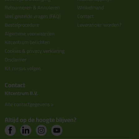
Retourneren & Annuleren
Winkelmand
Veel gestelde vragen (FAQ)
Contact
Bestelprocedure
Leverancier worden?
Algemene voorwaarden
Kitcentrum berichten
Cookies & privacy verklaring
Disclaimer
Kit cursus volgen
Contact
Kitcentrum B.V.
Alle contactgegevens >
Altijd op de hoogte blijven?