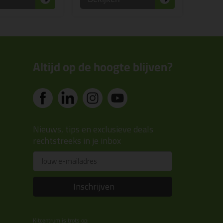
Altijd op de hoogte blijven?
Nieuws, tips en exclusieve deals
rechtstreeks in je inbox
Email
Inschrijven
Kitcentrum is trots op: