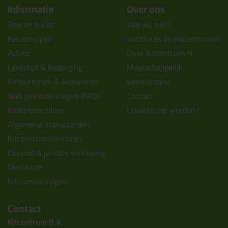
Informatie
Over ons
Tips en tricks
Wie wij zijn?
Keuzehulpen
Vacatures bij kitcentrum.nl
Acties
Over Kitcentrum.nl
Levertijd & Bezorging
Maatschappelijk
Retourneren & Annuleren
Winkelmand
Veel gestelde vragen (FAQ)
Contact
Bestelprocedure
Leverancier worden?
Algemene voorwaarden
Kitcentrum berichten
Cookies & privacy verklaring
Disclaimer
Kit cursus volgen
Contact
Kitcentrum B.V.