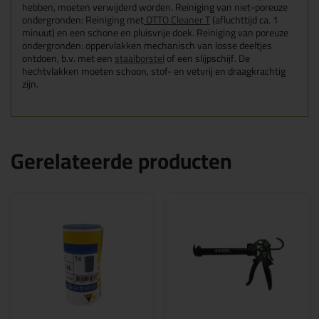
hebben, moeten verwijderd worden. Reiniging van niet-poreuze
ondergronden: Reiniging met
OTTO Cleaner T
(afluchttijd ca. 1
minuut) en een schone en pluisvrije doek. Reiniging van poreuze
ondergronden: oppervlakken mechanisch van losse deeltjes
ontdoen, b.v. met een
staalborstel
of een slijpschijf. De
hechtvlakken moeten schoon, stof- en vetvrij en draagkrachtig
zijn.
Gerelateerde producten