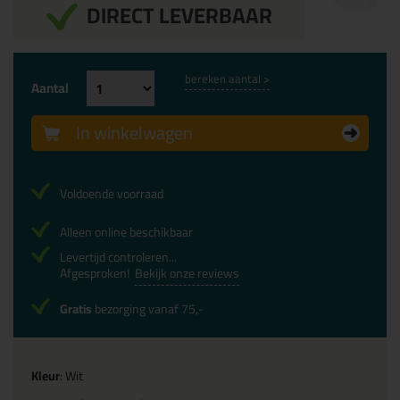
DIRECT LEVERBAAR
bereken aantal >
Aantal
In winkelwagen
Voldoende voorraad
Alleen online beschikbaar
Levertijd controleren...
Afgesproken!
Bekijk onze reviews
Gratis
bezorging vanaf 75,-
Kleur
: Wit