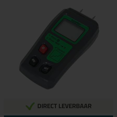
DIRECT LEVERBAAR