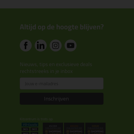
Altijd op de hoogte blijven?
Nieuws, tips en exclusieve deals
rechtstreeks in je inbox
Email
Inschrijven
Kitcentrum is trots op: