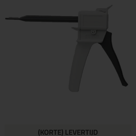
(KORTE) LEVERTIJD