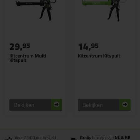
29,
14,
95
95
Kitcentrum Multi
Kitcentrum Kitspuit
Kitspuit
Bekijken
Bekijken
Voor 21:00 uur besteld
Gratis
bezorging in
NL & BE