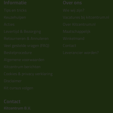
Informatie
Over ons
Tips en tricks
Wie wij zijn?
Keuzehulpen
Vacatures bij kitcentrum.nl
Acties
Over Kitcentrum.nl
Levertijd & Bezorging
Maatschappelijk
Retourneren & Annuleren
Winkelmand
Veel gestelde vragen (FAQ)
Contact
Bestelprocedure
Leverancier worden?
Algemene voorwaarden
Kitcentrum berichten
Cookies & privacy verklaring
Disclaimer
Kit cursus volgen
Contact
Kitcentrum B.V.