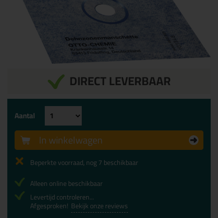
DIRECT LEVERBAAR
Aantal
In winkelwagen
Beperkte voorraad, nog 7 beschikbaar
Alleen online beschikbaar
Levertijd controleren...
Afgesproken!
Bekijk onze reviews