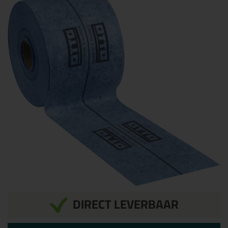
DIRECT LEVERBAAR