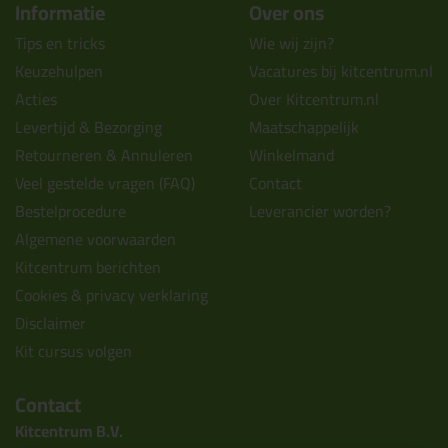
Informatie
Over ons
Tips en tricks
Wie wij zijn?
Keuzehulpen
Vacatures bij kitcentrum.nl
Acties
Over Kitcentrum.nl
Levertijd & Bezorging
Maatschappelijk
Retourneren & Annuleren
Winkelmand
Veel gestelde vragen (FAQ)
Contact
Bestelprocedure
Leverancier worden?
Algemene voorwaarden
Kitcentrum berichten
Cookies & privacy verklaring
Disclaimer
Kit cursus volgen
Contact
Kitcentrum B.V.