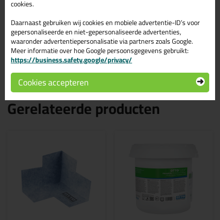
cookies.
Daarnaast gebruiken wij cookies en mobiele advertentie-ID’s voor
gepersonaliseerde en niet-gepersonaliseerde advertenties,
waaronder advertentiepersonalisatie via partners zoals Google.
Meer informatie over hoe Google persoonsgegevens gebruikt:
https://business.safety.google/privacy/
Cookies accepteren
Gerelateerde producten