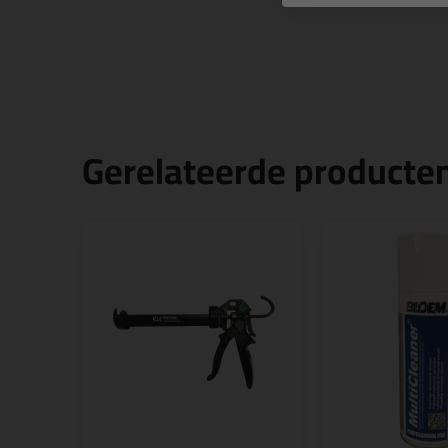
Gerelateerde producte