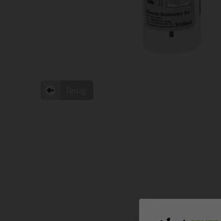
Terug