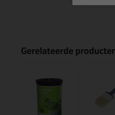
Gerelateerde producte