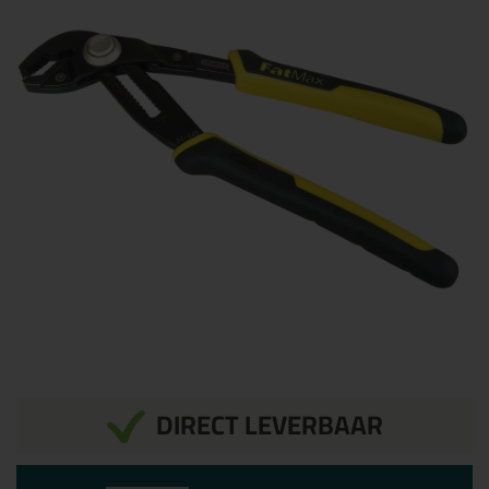
DIRECT LEVERBAAR