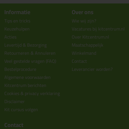
Informatie
Over ons
Tips en tricks
Wie wij zijn?
Keuzehulpen
Vacatures bij kitcentrum.nl
Acties
Over Kitcentrum.nl
Levertijd & Bezorging
Maatschappelijk
Retourneren & Annuleren
Winkelmand
Veel gestelde vragen (FAQ)
Contact
Bestelprocedure
Leverancier worden?
Algemene voorwaarden
Kitcentrum berichten
Cookies & privacy verklaring
Disclaimer
Kit cursus volgen
Contact