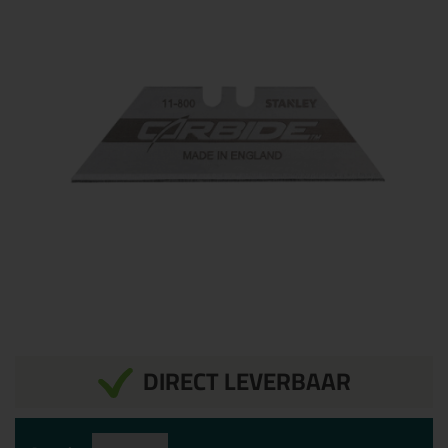
DIRECT LEVERBAAR