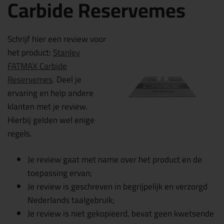
Carbide Reservemes
Schrijf hier een review voor
het product:
Stanley
FATMAX Carbide
Reservemes
. Deel je
ervaring en help andere
klanten met je review.
Hierbij gelden wel enige
regels.
Je review gaat met name over het product en de
toepassing ervan;
Je review is geschreven in begrijpelijk en verzorgd
Nederlands taalgebruik;
Je review is niet gekopieerd, bevat geen kwetsende