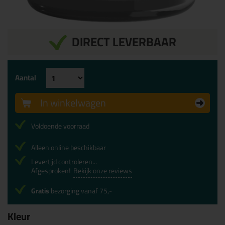
DIRECT LEVERBAAR
Aantal
In winkelwagen
Voldoende voorraad
Alleen online beschikbaar
Levertijd controleren...
Afgesproken!
Bekijk onze reviews
Gratis
bezorging vanaf 75,-
Kleur