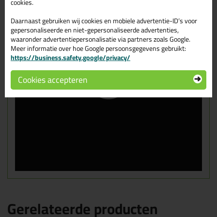
cookies.
Daarnaast gebruiken wij cookies en mobiele advertentie-ID’s voor
gepersonaliseerde en niet-gepersonaliseerde advertenties,
waaronder advertentiepersonalisatie via partners zoals Google.
Meer informatie over hoe Google persoonsgegevens gebruikt:
https://business.safety.google/privacy/
Cookies accepteren
Gerelateerde producten