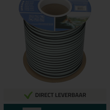
DIRECT LEVERBAAR