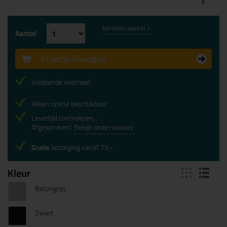
bereken aantal >
Aantal
In winkelwagen
Voldoende voorraad
Alleen online beschikbaar
Levertijd controleren...
Afgesproken!
Bekijk onze reviews
Gratis
bezorging vanaf 75,-
Kleur
Betongrijs
Zwart