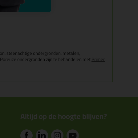
eton, steenachtige ondergronden, metalen,
ijn. Poreuze ondergronden zijn te behandelen met
Primer
Altijd op de hoogte blijven?